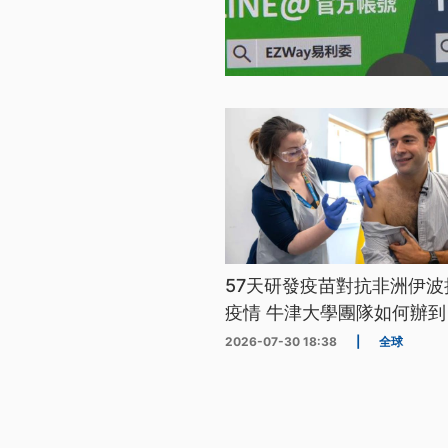
57天研發疫苗對抗非洲伊波
疫情 牛津大學團隊如何辦到
2026-07-30 18:38
|
全球