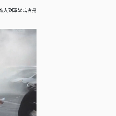
進入到軍隊或者是