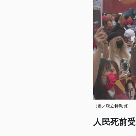
（圖／獨立特派員)
人民死前受