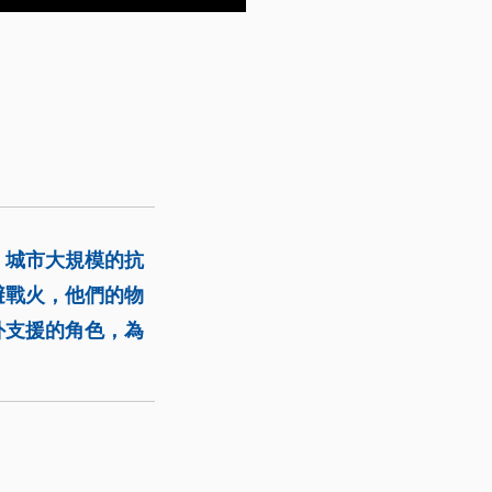
。城市大規模的抗
避戰火，他們的物
外支援的角色，為