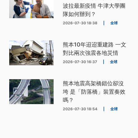
波拉最新疫情 牛津大學團
隊如何辦到？
2026-07-30 18:38
|
全球
熊本10年迢迢重建路 一文
對比兩次強震各地災情
2026-07-30 16:37
|
全球
熊本地震高架橋錯位卻沒
垮 是「防落橋」裝置奏效
嗎？
2026-07-30 18:54
|
全球