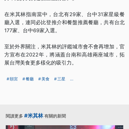
在米其林指南當中，台北有29家、台中31家星級餐
廳入選，連同必比登推介和餐盤推薦餐廳，共有台北
177家、台中69家入選。
至於外界關注，米其林的評鑑城市會不會再增加，官
方宣布在2022年，將涵蓋台南和高雄兩座城市，拓
展台灣美食更多樣化的吸引力。
頤宮
餐廳
美食
三星
...
#米其林
閱讀更多
有關的新聞