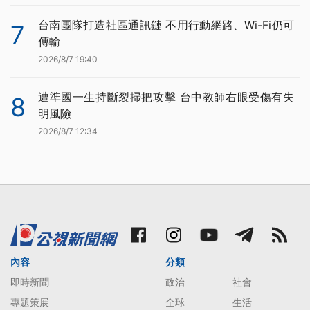
台南團隊打造社區通訊鏈 不用行動網路、Wi-Fi仍可
7
傳輸
2026/8/7 19:40
遭準國一生持斷裂掃把攻擊 台中教師右眼受傷有失
8
明風險
2026/8/7 12:34
內容
分類
即時新聞
政治
社會
專題策展
全球
生活