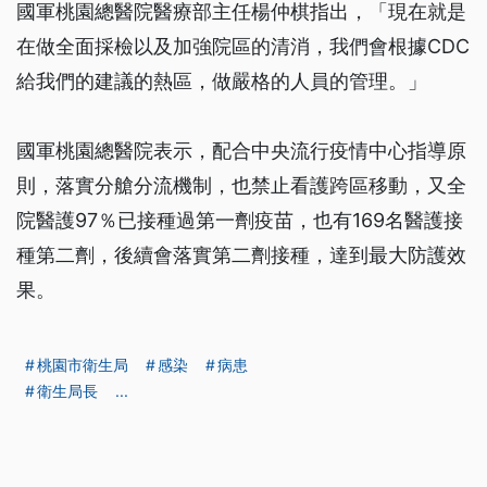
國軍桃園總醫院醫療部主任楊仲棋指出，「現在就是
在做全面採檢以及加強院區的清消，我們會根據CDC
給我們的建議的熱區，做嚴格的人員的管理。」
國軍桃園總醫院表示，配合中央流行疫情中心指導原
則，落實分艙分流機制，也禁止看護跨區移動，又全
院醫護97％已接種過第一劑疫苗，也有169名醫護接
種第二劑，後續會落實第二劑接種，達到最大防護效
果。
桃園市衛生局
感染
病患
衛生局長
...