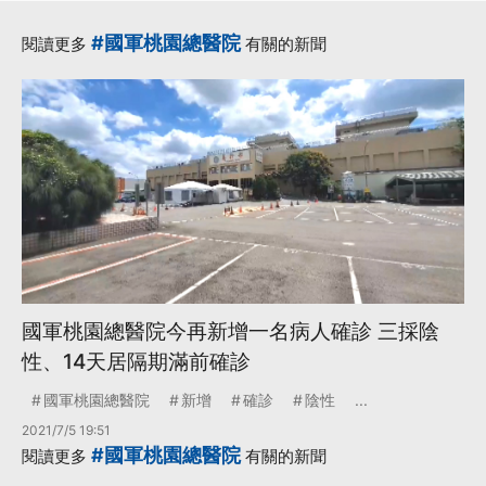
#國軍桃園總醫院
閱讀更多
有關的新聞
國軍桃園總醫院今再新增一名病人確診 三採陰
性、14天居隔期滿前確診
國軍桃園總醫院
新增
確診
陰性
...
2021/7/5 19:51
#國軍桃園總醫院
閱讀更多
有關的新聞