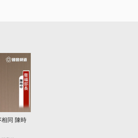
相同 陳時