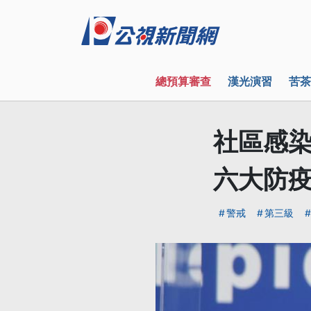
總預算審查
漢光演習
苦茶
社區感染
六大防疫
警戒
第三級