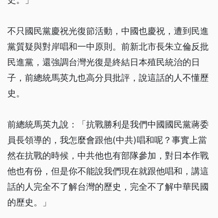
不只國民黨慶祝光復節活動，中國也慶祝，遭到民進
黨質疑與對岸唱和一中原則。前新北市長朱立倫反批
民進黨，還強調台灣光復是終結日本殖民統治的日
子，前總統馬英九也高分貝批評，說這話的人不懂歷
史。
前總統馬英九說：「抗戰勝利是我們中國國民黨蔣委
員長領導的，我怎麼會跟他(中共)唱和呢？事實上當
然在抗戰的時候，中共他也有部隊參加，對日本作戰
他也有份，但是你不能說我們現在就跟他唱和，講這
話的人完全不了解台灣的歷史，完全不了解中華民國
的歷史。」