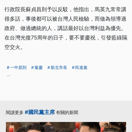
行政院長蘇貞昌則予以反駁，他指出，馬英九常常講
很多話，事後都可以被台灣人民檢驗，而做為領導過
政府、做過總統的人，講話最好以台灣利益為優先。
在台灣光復75周年的日子，要不要慶祝，引發藍綠隔
空交火。
一中原則
黨慶
新北市長
民進黨
...
#國民黨主席
閱讀更多
有關的新聞