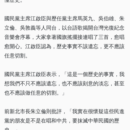
國民黨主席江啟臣與歷任黨主席馬英九、吳伯雄、朱
立倫、吳敦義等人同台，以台語歌揭開台灣光復紀念
音樂會序幕，大家拿著國旗搖擺接連唱了三首，愈唱
愈開心。江啟臣認為，歷史事實不該遺忘，更不應該
任意切割。
國民黨主席江啟臣表示，「這是一個歷史的事實，我
想我們不只不應該遺忘，也不應該刻意的淡忘，甚至
也不應該做任意的切割。」
前新北市長朱立倫則批評，「我實在很懷疑這些民進
黨的朋友是不是在唱和中共，要抹滅中華民國的歷
史。」