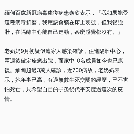
緬甸百歲新冠病毒康復病患泰欣表示，「我如果飽受
這種病毒折磨，我應該會躺在床上哀號，但我很強
壯，在隔離中心能自己走動，甚麼感覺都沒有。」
老奶奶9月初疑似遭家人感染確診，住進隔離中心，
兩週後確定痊癒出院，而家中10名成員如今也已康
復。緬甸超過3萬人確診，近700病故，老奶奶表
示，她年事已高，有過無數生死交關的經歷，已不害
怕死亡，只希望自己的子孫後代平安度過這次的疫
情。