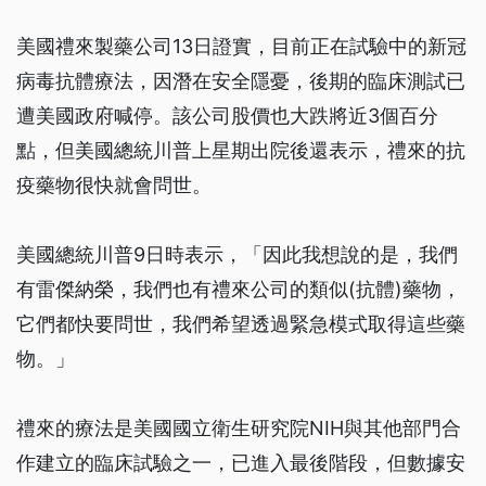
美國禮來製藥公司13日證實，目前正在試驗中的新冠
病毒抗體療法，因潛在安全隱憂，後期的臨床測試已
遭美國政府喊停。該公司股價也大跌將近3個百分
點，但美國總統川普上星期出院後還表示，禮來的抗
疫藥物很快就會問世。
美國總統川普9日時表示，「因此我想說的是，我們
有雷傑納榮，我們也有禮來公司的類似(抗體)藥物，
它們都快要問世，我們希望透過緊急模式取得這些藥
物。」
禮來的療法是美國國立衛生研究院NIH與其他部門合
作建立的臨床試驗之一，已進入最後階段，但數據安