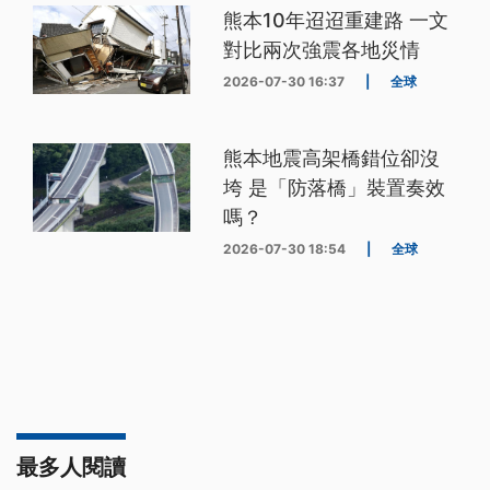
熊本10年迢迢重建路 一文
對比兩次強震各地災情
2026-07-30 16:37
|
全球
熊本地震高架橋錯位卻沒
垮 是「防落橋」裝置奏效
嗎？
2026-07-30 18:54
|
全球
最多人閱讀