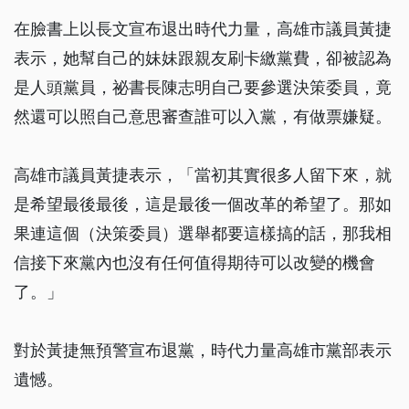
在臉書上以長文宣布退出時代力量，高雄市議員黃捷
表示，她幫自己的妹妹跟親友刷卡繳黨費，卻被認為
是人頭黨員，祕書長陳志明自己要參選決策委員，竟
然還可以照自己意思審查誰可以入黨，有做票嫌疑。
高雄市議員黃捷表示，「當初其實很多人留下來，就
是希望最後最後，這是最後一個改革的希望了。那如
果連這個（決策委員）選舉都要這樣搞的話，那我相
信接下來黨內也沒有任何值得期待可以改變的機會
了。」
對於黃捷無預警宣布退黨，時代力量高雄市黨部表示
遺憾。