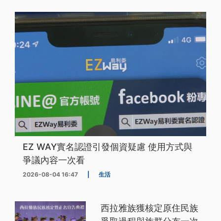
EZ WAY實名認證引發個資疑慮 使用方式與
爭議內容一次看
2026-08-04 16:47
|
生活
西拉雅族獲核定原住民族