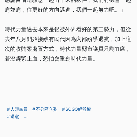
肩並肩，往更好的方向邁進，我們一起努力吧。」
時代力量過去本來是很被外界看好的第三勢力，但從
去年八月開始接續有民代因為內部紛爭退黨，加上這
次的收賄案處置方式，時代力量縣市議員只剩11席，
若沒趕緊止血，恐怕會重創時代力量。
人頭黨員
不分區立委
SOGO經營權
退黨
...