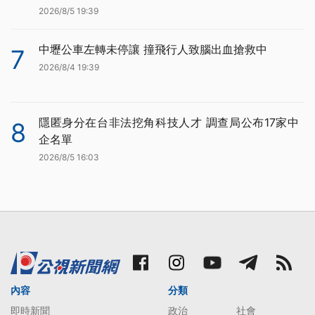
2026/8/5 19:39
中壢公車左轉未停讓 撞飛行人致腦出血搶救中
7
2026/8/4 19:39
隱匿身分在台非法挖角科技人才 調查局公布17家中
8
企名單
2026/8/5 16:03
內容
分類
即時新聞
政治
社會