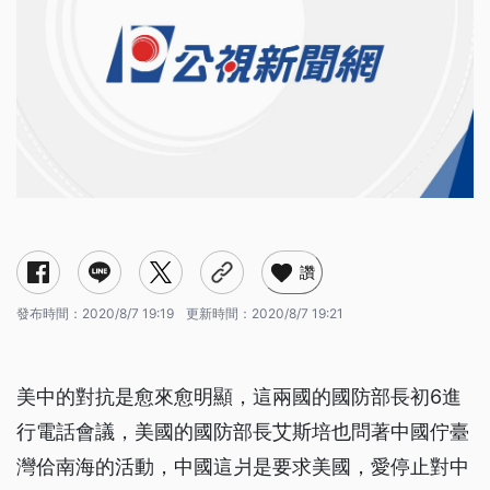
讚
發布時間：
2020/8/7 19:19
更新時間：
2020/8/7 19:21
美中的對抗是愈來愈明顯，這兩國的國防部長初6進
行電話會議，美國的國防部長艾斯培也問著中國佇臺
灣佮南海的活動，中國這爿是要求美國，愛停止對中