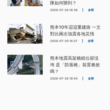
隊如何辦到？
2026-07-30 18:38
|
全球
熊本10年迢迢重建路 一文
對比兩次強震各地災情
2026-07-30 16:37
|
全球
熊本地震高架橋錯位卻沒
垮 是「防落橋」裝置奏效
嗎？
2026-07-30 18:54
|
全球