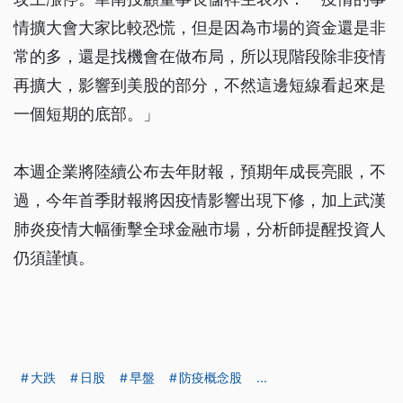
情擴大會大家比較恐慌，但是因為市場的資金還是非
常的多，還是找機會在做布局，所以現階段除非疫情
再擴大，影響到美股的部分，不然這邊短線看起來是
一個短期的底部。」
本週企業將陸續公布去年財報，預期年成長亮眼，不
過，今年首季財報將因疫情影響出現下修，加上武漢
肺炎疫情大幅衝擊全球金融市場，分析師提醒投資人
仍須謹慎。
大跌
日股
早盤
防疫概念股
...