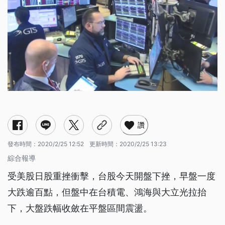
讚
發布時間：
2020/2/25 12:52
更新時間：
2020/2/25 13:23
綜合報導
受美股日股重挫衝擊，台股今天開盤下挫，早盤一度
大跌逾百點，但盤中在台積電、鴻海與大立光拉抬
下，大盤跌幅收斂在平盤區間震盪。