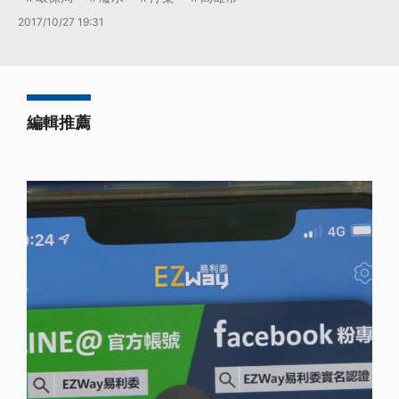
2017/10/27 19:31
編輯推薦