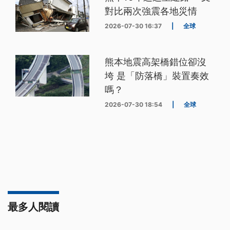
對比兩次強震各地災情
2026-07-30 16:37
|
全球
熊本地震高架橋錯位卻沒
垮 是「防落橋」裝置奏效
嗎？
2026-07-30 18:54
|
全球
最多人閱讀