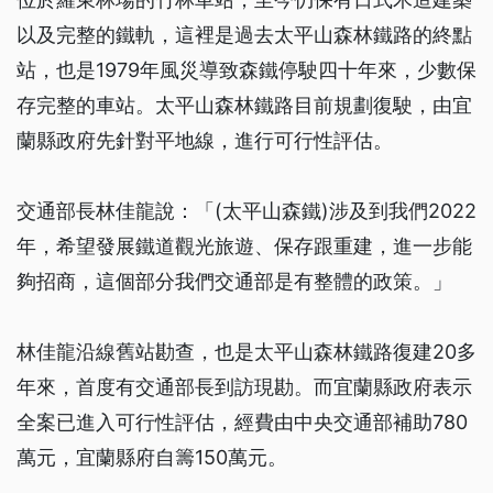
以及完整的鐵軌，這裡是過去太平山森林鐵路的終點
站，也是1979年風災導致森鐵停駛四十年來，少數保
存完整的車站。太平山森林鐵路目前規劃復駛，由宜
蘭縣政府先針對平地線，進行可行性評估。
交通部長林佳龍說：「(太平山森鐵)涉及到我們2022
年，希望發展鐵道觀光旅遊、保存跟重建，進一步能
夠招商，這個部分我們交通部是有整體的政策。」
林佳龍沿線舊站勘查，也是太平山森林鐵路復建20多
年來，首度有交通部長到訪現勘。而宜蘭縣政府表示
全案已進入可行性評估，經費由中央交通部補助780
萬元，宜蘭縣府自籌150萬元。