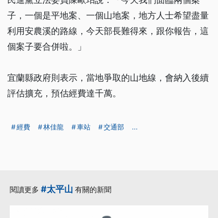
子，一個是平地案、一個山地案，地方人士希望盡量
利用安農溪的路線，今天部長難得來，跟你報告，這
個案子要合併啦。」
宜蘭縣政府則表示，當地爭取的山地線，會納入後續
評估擴充，預估經費達千萬。
經費
林佳龍
車站
交通部
...
#太平山
閱讀更多
有關的新聞