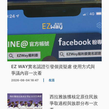
EZ WAY實名認證引發個資疑慮 使用方式與
爭議內容一次看
2026-08-04 16:47
|
生活
西拉雅族獲核定原住民族
爭取過程與族群分布一次