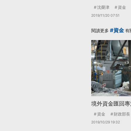
沈榮津
資金
2019/11/20 07:51
#資金
閱讀更多
有
境外資金匯回專法
資金
財政部長
2019/10/29 19:32