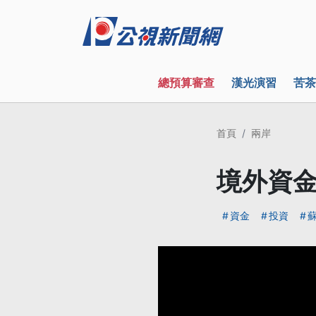
總預算審查
漢光演習
苦茶
首頁
兩岸
境外資金
資金
投資