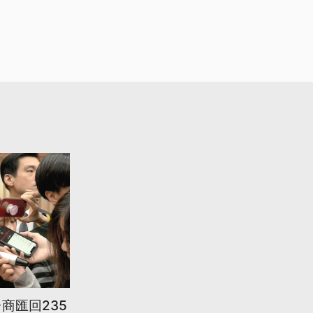
商匯回235