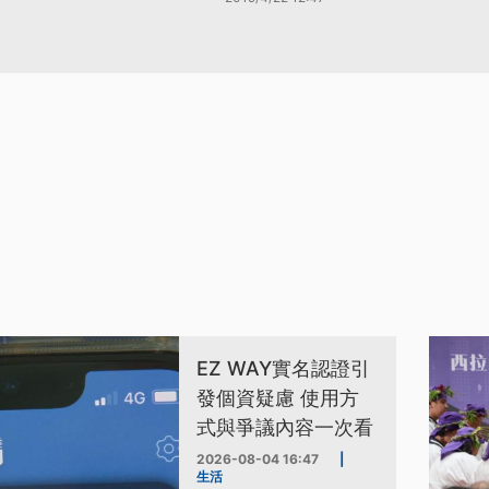
EZ WAY實名認證引
發個資疑慮 使用方
式與爭議內容一次看
2026-08-04 16:47
|
生活