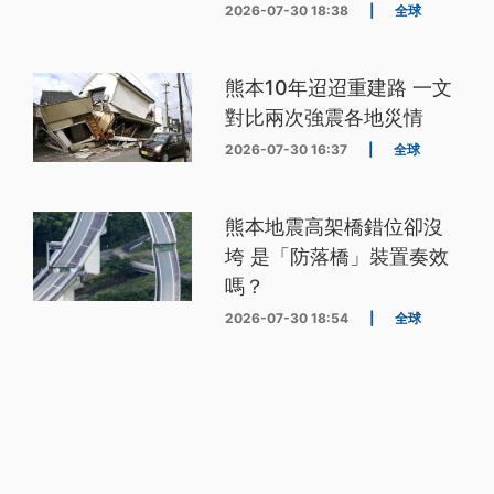
2026-07-30 18:38
|
全球
熊本10年迢迢重建路 一文
對比兩次強震各地災情
2026-07-30 16:37
|
全球
熊本地震高架橋錯位卻沒
垮 是「防落橋」裝置奏效
嗎？
2026-07-30 18:54
|
全球