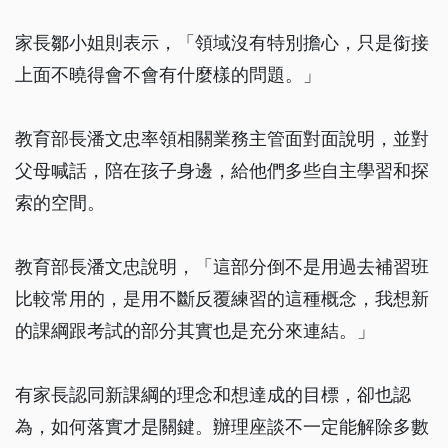
家長鄒小姐則表示，「領域沒有特別擔心，只是銜接
上面不曉得會不會有什麼樣的問題。」
教育部長潘文忠率領相關業務主管面對面說明，並對
父母喊話，陪在孩子身邊，給他們多些自主學習和探
索的空間。
教育部長潘文忠說明，「這部分倒不是用過去補習班
比較常用的，是用不斷反覆練習的這種概念，我想新
的課綱跟考試的部分其實也是充分來連結。」
有家長認同新課綱的理念和想達成的目標，卻也認
為，如何落實才是關鍵。辦理座談不一定能解除多數