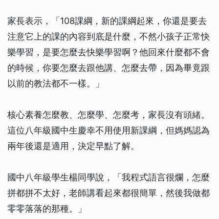
家長表示，「108課綱，新的課綱起來，你還是要去
注意它上的課的內容到底是什麼，不然小孩子正常快
樂學習，是要怎麼去快樂學習啊？他回來什麼都不會
的時候，你要怎麼去跟他講、怎麼去帶，因為畢竟跟
以前的教法都不一樣。」
核心素養怎麼教、怎麼學、怎麼考，家長沒有頭緒。
這位八年級國中生慶幸不用使用新課綱，但媽媽認為
兩年後還是適用，決定早點了解。
國中八年級學生楊同學說，「我程式語言很爛，怎麼
拼都拼不太好，老師講看起來都很簡單，然後我做都
零零落落的那種。」