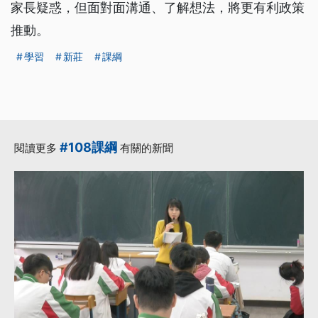
家長疑惑，但面對面溝通、了解想法，將更有利政策
推動。
學習
新莊
課綱
#108課綱
閱讀更多
有關的新聞