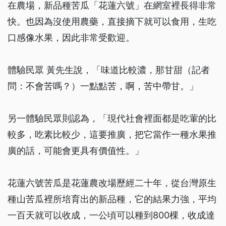
在農場，新品種苦瓜「花蓮六號」在網室裡長得非常
快。也因為沒使用農藥，直接摘下就可以食用，生吃
口感像水果，因此非常受歡迎。
體驗民眾 黃先生說，「味道比較濃，那甘甜（記者
問：不會苦嗎？）一點點苦，啊，苦中帶甘。」
另一體驗民眾則認為，「現代社會裡面都是吃葷的比
較多，吃素比較少，這要推廣，把它當作一種水果推
廣的話，可能會更具有價值性。」
花蓮六號苦瓜是花蓮農改場歷經二十年，從台灣原生
種山苦瓜裡所培育出的新品種，它的結果力強，平均
一百天就可以收成，一公頃可以種到800棵，收成達