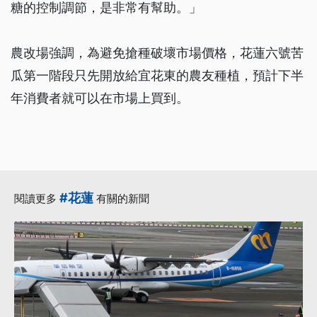
糖的控制調節，是非常有幫助。」
農改場強調，為避免搶種破壞市場價格，花蓮六號苦
瓜第一階段只先開放給宜花東的農友種植，預計下半
年消費者就可以在市場上買到。
#花蓮
閱讀更多
有關的新聞