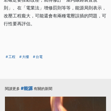
則」、在「電業法」增修罰則等等，能源局則表示，
改壓工程龐大，可能還會有兩種電壓誤插的問題，可
行性要再評估。
工程
大樓
台電
#能源
閱讀更多
有關的新聞