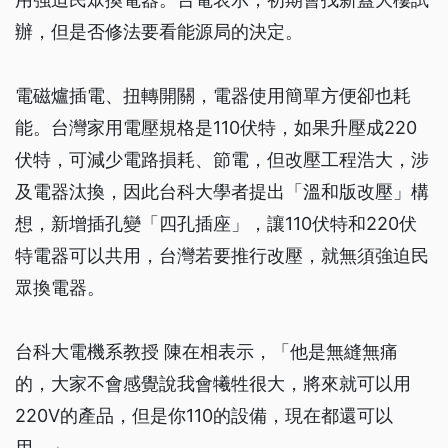
辦，但是否修法要看能源局的決定。
電磁爐插電、扭轉開關，電器使用簡單方便卻也耗
能。台灣家用電壓規格是110伏特，如果升壓成220
伏特，可減少電路損耗、節電，但改壓工程浩大，涉
及電器汰換，因此台科大學者提出「溫和版改壓」構
想，新增插孔變「四孔插座」，讓110伏特和220伏
特電器可以共用，台灣若要推行改壓，就無須強迫民
眾換電器。
台科大電機系教授 陳在相表示，「他是無縫無痛
的，大家不會感覺說我會犧牲很大，將來就可以用
220V的產品，但是你110的設備，現在都還可以
用。」