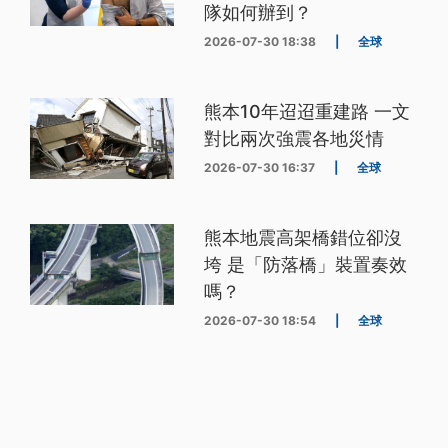
隊如何辦到？
2026-07-30 18:38
|
全球
熊本10年迢迢重建路 一文
對比兩次強震各地災情
2026-07-30 16:37
|
全球
熊本地震高架橋錯位卻沒
垮 是「防落橋」裝置奏效
嗎？
2026-07-30 18:54
|
全球