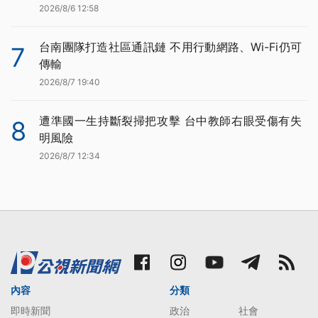
2026/8/6 12:58
台南團隊打造社區通訊鏈 不用行動網路、Wi-Fi仍可
7
傳輸
2026/8/7 19:40
遭準國一生持斷裂掃把攻擊 台中教師右眼受傷有失
8
明風險
2026/8/7 12:34
內容
分類
即時新聞
政治
社會