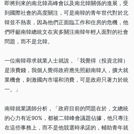
即將到來的南北韓高峰會以及南北韓關係的進展，受
到國際社會的高度關注，可是南韓的青年世代對於北
韓並不熱衷，因為他們正面臨工作和住房的危機，他
們呼籲南韓總統文在寅多關注南韓年輕人面對的社會
問題，而不是北韓。
一位南韓尋求就業人士就說，「我覺得（投資北韓）
是浪費錢，我個人覺得政府應先照顧南韓人，擴大就
業機會，刺激國內市場和消費，可是政府只著力於統
一。」
南韓就業講師分析，「政府目前的問題在於，文總統
的心力有近90%，都被二韓峰會議題佔據，他只專注
在這些事務上，而不是他競選時承諾的，輔助青年就