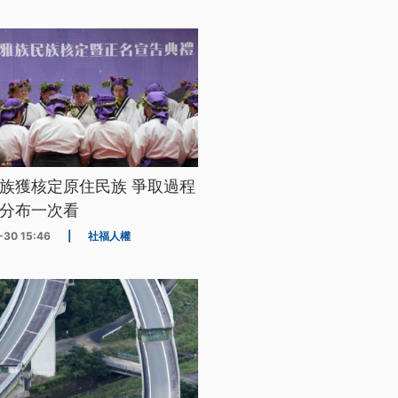
族獲核定原住民族 爭取過程
分布一次看
-30 15:46
|
社福人權