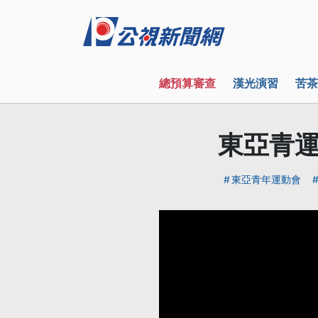
總預算審查
漢光演習
苦茶
東亞青運
東亞青年運動會