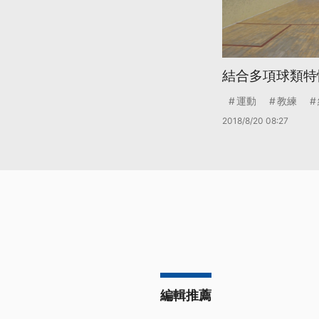
結合多項球類特
運動
教練
2018/8/20 08:27
編輯推薦