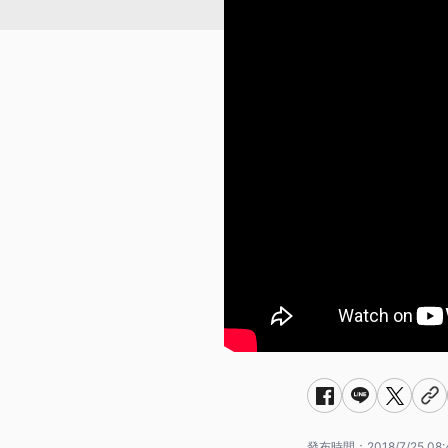
發布時間：
2018/7/25 08