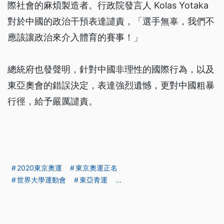
際社會的麻煩製造者。行政院發言人 Kolas Yotaka
對於中國的政治干預表達譴責，「選手無辜，我們不
應該讓政治來介入體育的賽事！」
總統府也發聲明，針對中國非理性的國際行為，以及
東亞奧會的錯誤決定，表達強烈遺憾，更對中國粗暴
行徑，給予嚴厲譴責。
2020東京奧運
東京奧運正名
世界大學運動會
東亞青運
...