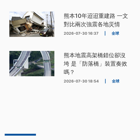
熊本10年迢迢重建路 一文
對比兩次強震各地災情
2026-07-30 16:37
|
全球
熊本地震高架橋錯位卻沒
垮 是「防落橋」裝置奏效
嗎？
2026-07-30 18:54
|
全球