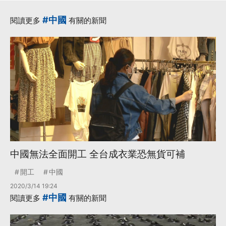
#中國
閱讀更多
有關的新聞
中國無法全面開工 全台成衣業恐無貨可補
開工
中國
2020/3/14 19:24
#中國
閱讀更多
有關的新聞