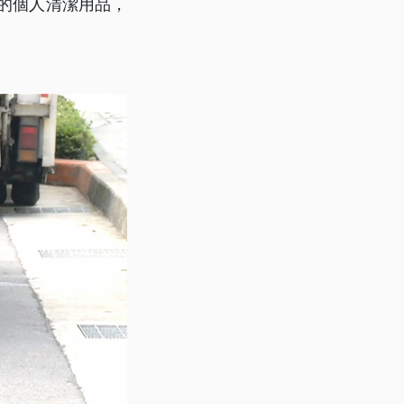
粒的個人清潔用品，