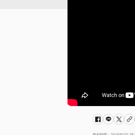
發布時間：
2018/6/30 18