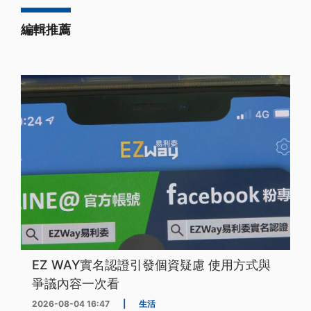
編輯推薦
EZ WAY實名認證引發個資疑慮 使用方式與
爭議內容一次看
2026-08-04 16:47
|
生活