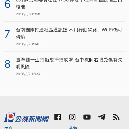
6
核准
2026/8/6 12:58
台南團隊打造社區通訊鏈 不用行動網路、Wi-Fi仍可
7
傳輸
2026/8/7 19:40
遭準國一生持斷裂掃把攻擊 台中教師右眼受傷有失
8
明風險
2026/8/7 12:34
內容
分類