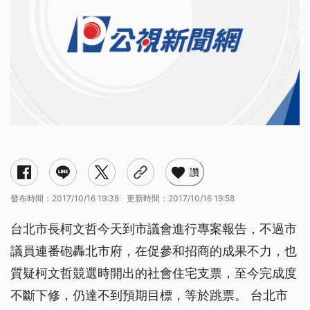
讚
發布時間：
2017/10/16 19:38
更新時間：
2017/10/16 19:58
台北市長柯文哲今天到市議會進行專案報告，不過市
議員連番砲轟北市府，在促參和招商的成果不力，也
質疑柯文哲競選時開出的社會住宅支票，至今完成度
不斷下修，仍達不到預期目標，等於跳票。 台北市