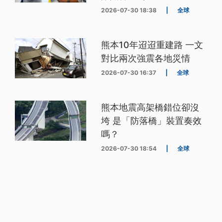
2026-07-30 18:38
|
全球
熊本10年迢迢重建路 一文
對比兩次強震各地災情
2026-07-30 16:37
|
全球
熊本地震高架橋錯位卻沒
垮 是「防落橋」裝置奏效
嗎？
2026-07-30 18:54
|
全球