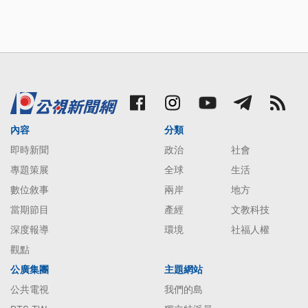
內容
分類
即時新聞
政治
社會
專題策展
全球
生活
數位敘事
兩岸
地方
當期節目
產經
文教科技
深度報導
環境
社福人權
觀點
公廣集團
主題網站
公共電視
我們的島