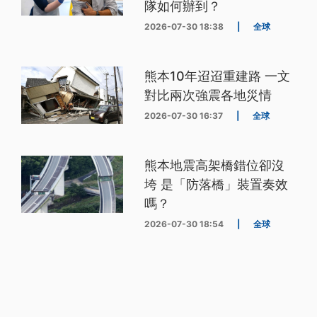
隊如何辦到？
2026-07-30 18:38
|
全球
熊本10年迢迢重建路 一文
對比兩次強震各地災情
2026-07-30 16:37
|
全球
熊本地震高架橋錯位卻沒
垮 是「防落橋」裝置奏效
嗎？
2026-07-30 18:54
|
全球