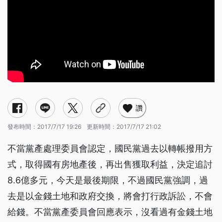
讚
發布時間：
2017/7/17 19:26
更新時間：
2017/7/17 21:02
不當黨產處理委員會認定，國民黨過去以轉帳撥用方
式，取得國有房地產後，再出售獲取利益，決定追討
8.6億多元，今天是最後期限，不過國民黨強調，過
去是以金錢土地和政府交換，將會打行政訴訟，不會
給錢。不當黨產委員會回應表示，沒看過有金錢土地