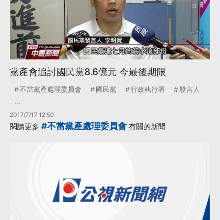
黨產會追討國民黨8.6億元 今最後期限
不當黨產處理委員會
國民黨
行政執行署
發言人
...
2017/7/17 12:50
#不當黨產處理委員會
閱讀更多
有關的新聞