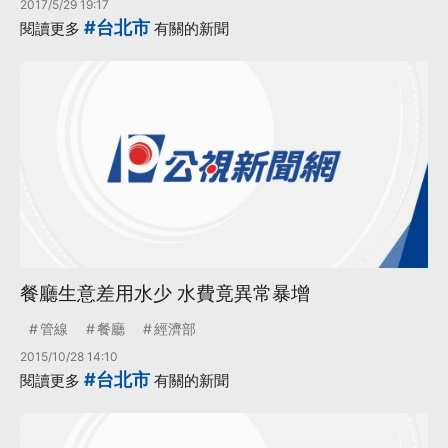
2017/5/29 19:17
#台北市
閱讀更多
有關的新聞
餐廳生意差用水少 水費竟異常暴增
管線
餐廳
經濟部
2015/10/28 14:10
#台北市
閱讀更多
有關的新聞