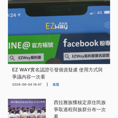
EZ WAY實名認證引發個資疑慮 使用方式與
爭議內容一次看
2026-08-04 16:47
|
生活
西拉雅族獲核定原住民族
爭取過程與族群分布一次
看