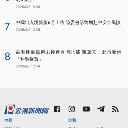
2026/8/6 12:09
中國出入境新規9月上路 陸委會示警增赴中安全風險
7
2026/8/5 12:35
白海豚颱風週末接近台灣北部 蔣萬安：北市整備
8
「料敵從寬」
2026/8/6 12:34
內容
分類