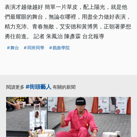
表演才越做越好 簡單一片草皮，配上陽光，就是他
們最耀眼的舞台，無論在哪裡，用盡全力做好表演，
精力充沛、青春無敵，艾安德和黃博男，正朝著夢想
勇往前進。 記者 朱鳳治 陳彥霖 台北報導
舞台
同班同學
戲曲學院
#街頭藝人
閱讀更多
有關的新聞