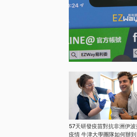
57天研發疫苗對抗非洲伊波
疫情 牛津大學團隊如何辦到