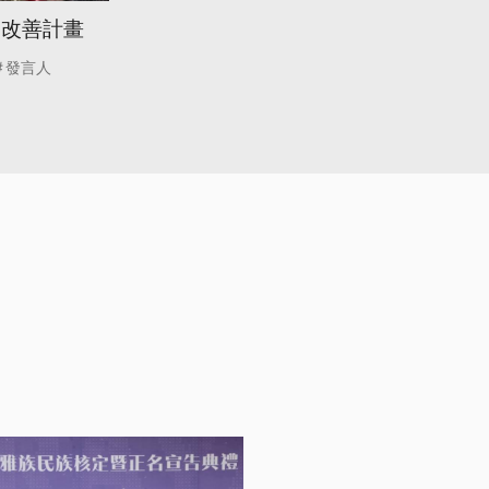
提改善計畫
發言人