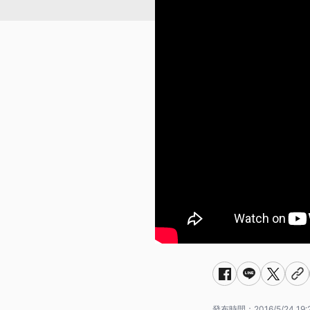
發布時間：
2016/5/24 19: