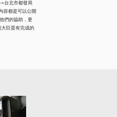
==台北市都發局
 內容都是可以公開
過他們的協助，更
讓大巨蛋有完成的