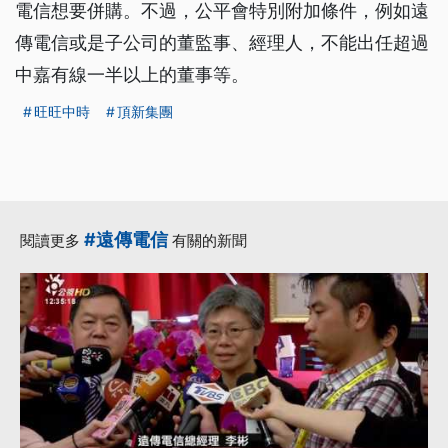
電信想要併購。不過，公平會特別附加條件，例如遠
傳電信或是子公司的董監事、經理人，不能出任超過
中嘉有線一半以上的董事等。
旺旺中時
頂新集團
#遠傳電信
閱讀更多
有關的新聞