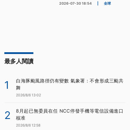
2026-07-30 18:54
|
全球
最多人閱讀
白海豚颱風路徑仍有變數 氣象署：不會形成三颱共
1
舞
2026/8/6 13:02
8月起已無委員在任 NCC停發手機等電信設備進口
2
核准
2026/8/6 12:58