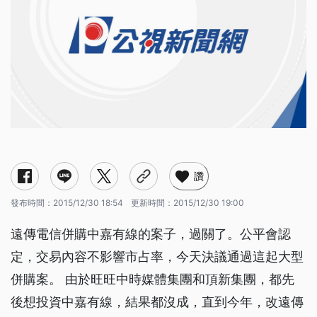
讚
發布時間：
2015/12/30 18:54
更新時間：
2015/12/30 19:00
遠傳電信併購中嘉有線的案子，過關了。公平會認
定，交易內容不影響市占率，今天決議通過這起大型
併購案。 由於旺旺中時媒體集團和頂新集團，都先
後想投資中嘉有線，結果都沒成，直到今年，改遠傳