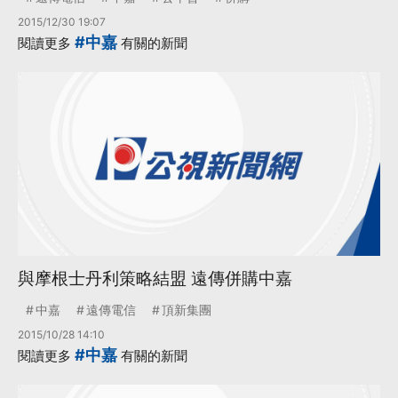
2015/12/30 19:07
#中嘉
閱讀更多
有關的新聞
與摩根士丹利策略結盟 遠傳併購中嘉
中嘉
遠傳電信
頂新集團
2015/10/28 14:10
#中嘉
閱讀更多
有關的新聞