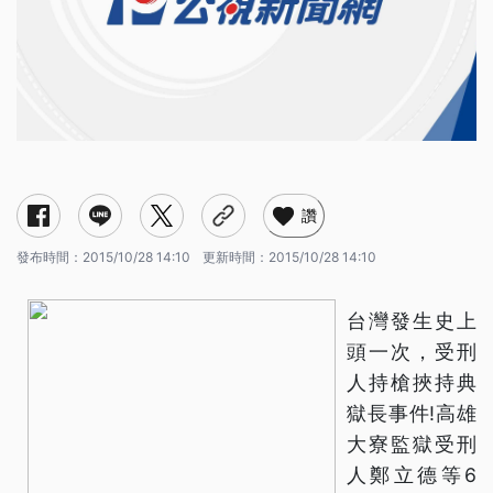
讚
發布時間：
2015/10/28 14:10
更新時間：
2015/10/28 14:10
台灣發生史上
頭一次，受刑
人持槍挾持典
獄長事件!高雄
大寮監獄受刑
人鄭立德等6