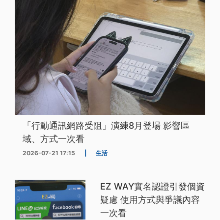
「行動通訊網路受阻」演練8月登場 影響區
域、方式一次看
2026-07-21 17:15
|
生活
EZ WAY實名認證引發個資
疑慮 使用方式與爭議內容
一次看