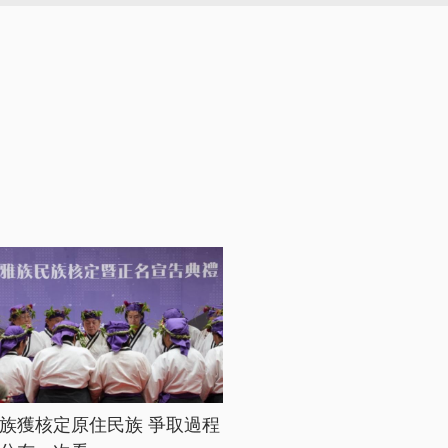
族獲核定原住民族 爭取過程