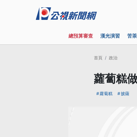
總預算審查
漢光演習
苦茶
首頁
政治
蘿蔔糕做
蘿蔔糕
披薩