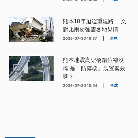
熊本10年迢迢重建路 一文
對比兩次強震各地災情
2026-07-30 16:37
|
全球
熊本地震高架橋錯位卻沒
垮 是「防落橋」裝置奏效
嗎？
2026-07-30 18:54
|
全球