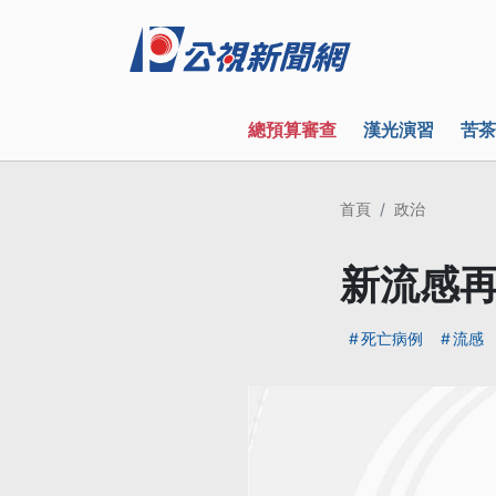
總預算審查
漢光演習
苦茶
首頁
政治
新流感再
死亡病例
流感