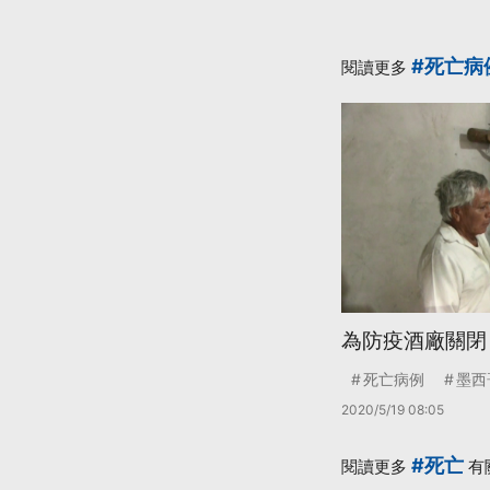
#死亡病
閱讀更多
為防疫酒廠關閉
死亡病例
墨西
2020/5/19 08:05
#死亡
閱讀更多
有