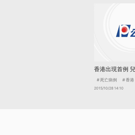
香港出現首例 
死亡病例
香港
2015/10/28 14:10