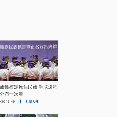
族獲核定原住民族 爭取過程
分布一次看
-30 15:46
|
社福人權