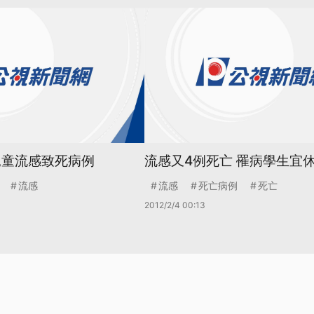
兒童流感致死病例
流感又4例死亡 罹病學生宜
流感
流感
死亡病例
死亡
2012/2/4 00:13