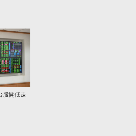
台股開低走