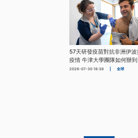
57天研發疫苗對抗非洲伊波
疫情 牛津大學團隊如何辦到
2026-07-30 18:38
|
全球