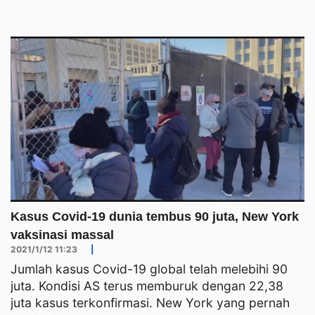
Kasus Covid-19 dunia tembus 90 juta, New York
vaksinasi massal
2021/1/12 11:23
|
Jumlah kasus Covid-19 global telah melebihi 90
juta. Kondisi AS terus memburuk dengan 22,38
juta kasus terkonfirmasi. New York yang pernah