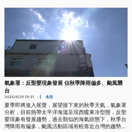
氣象署：反聖嬰現象發展 估秋季降雨偏多、颱風襲
台
2025/8/29 19:31
|
生活
夏季即將進入尾聲，展望接下來的秋季天氣，氣象署
分析，目前熱帶太平洋海溫呈現西暖東冷型態，反聖
嬰現象有發展趨勢，過去類似的海氣狀態下，秋季台
灣降雨有偏多，颱風活動區域有較靠近台灣的趨勢，