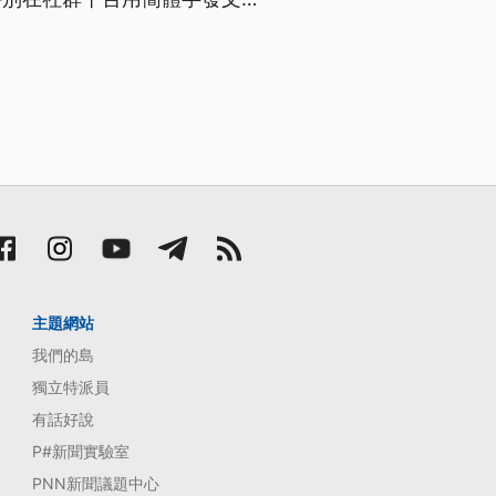
主題網站
我們的島
獨立特派員
有話好說
P#新聞實驗室
PNN新聞議題中心