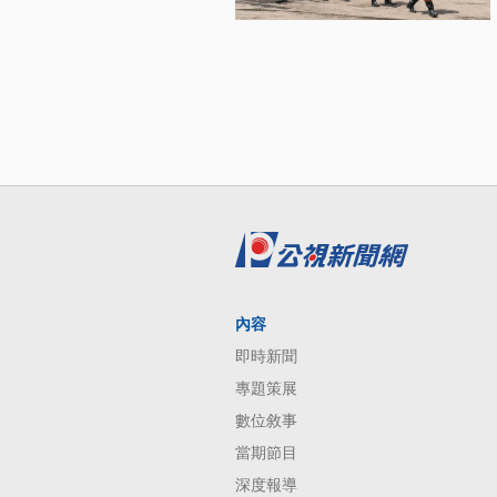
內容
即時新聞
專題策展
數位敘事
當期節目
深度報導