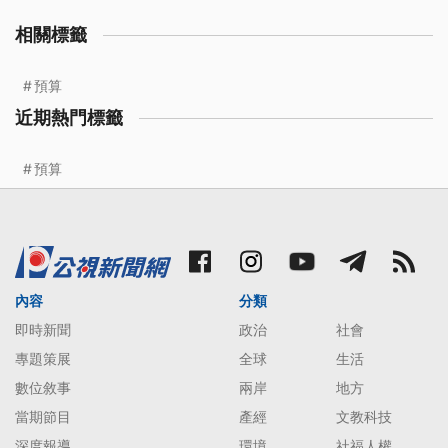
相關標籤
預算
近期熱門標籤
預算
內容
分類
即時新聞
政治
社會
專題策展
全球
生活
數位敘事
兩岸
地方
當期節目
產經
文教科技
深度報導
環境
社福人權