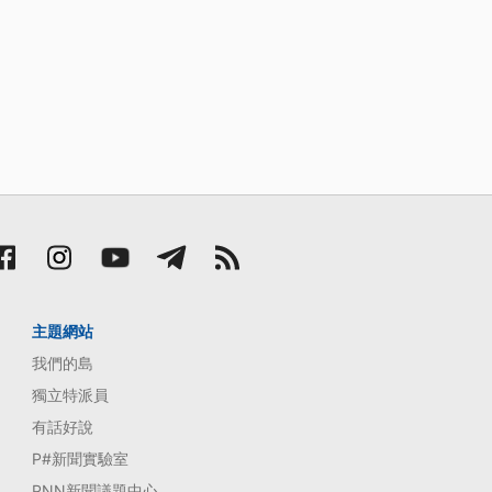
主題網站
我們的島
獨立特派員
有話好說
P#新聞實驗室
PNN新聞議題中心