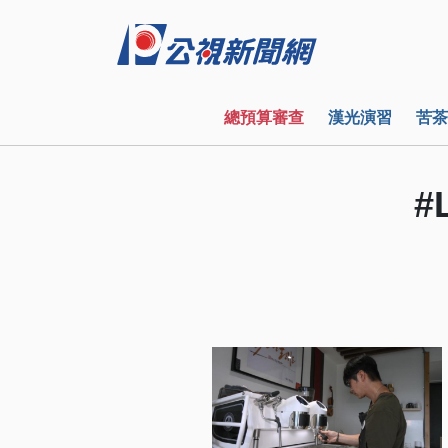
總預算審查
漢光演習
苦茶
#