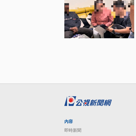
內容
即時新聞