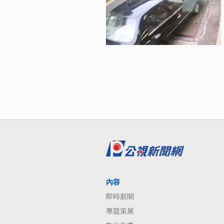
內容
即時新聞
專題策展