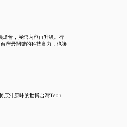
嘉義燈會，展館內容再升級。行
見台灣最關鍵的科技實力，也讓
將原汁原味的世博台灣Tech