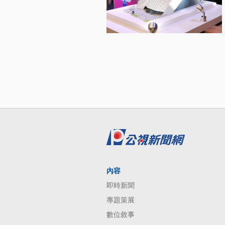
內容
即時新聞
專題策展
數位敘事