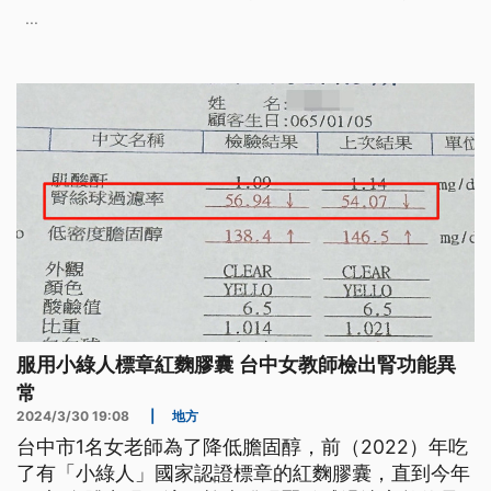
...
服用小綠人標章紅麴膠囊 台中女教師檢出腎功能異
常
2024/3/30 19:08
|
地方
台中市1名女老師為了降低膽固醇，前（2022）年吃
了有「小綠人」國家認證標章的紅麴膠囊，直到今年