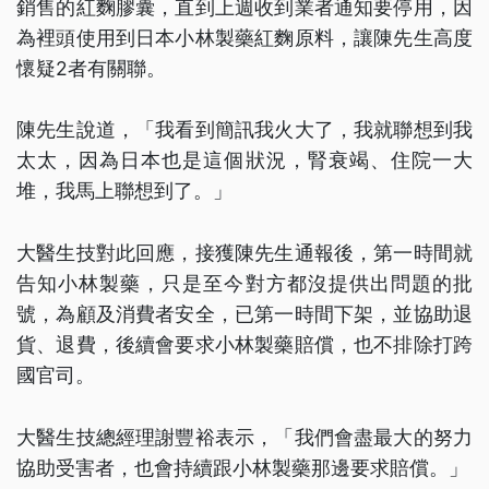
銷售的紅麴膠囊，直到上週收到業者通知要停用，因
為裡頭使用到日本小林製藥紅麴原料，讓陳先生高度
懷疑2者有關聯。
陳先生說道，「我看到簡訊我火大了，我就聯想到我
太太，因為日本也是這個狀況，腎衰竭、住院一大
堆，我馬上聯想到了。」
大醫生技對此回應，接獲陳先生通報後，第一時間就
告知小林製藥，只是至今對方都沒提供出問題的批
號，為顧及消費者安全，已第一時間下架，並協助退
貨、退費，後續會要求小林製藥賠償，也不排除打跨
國官司。
大醫生技總經理謝豐裕表示，「我們會盡最大的努力
協助受害者，也會持續跟小林製藥那邊要求賠償。」