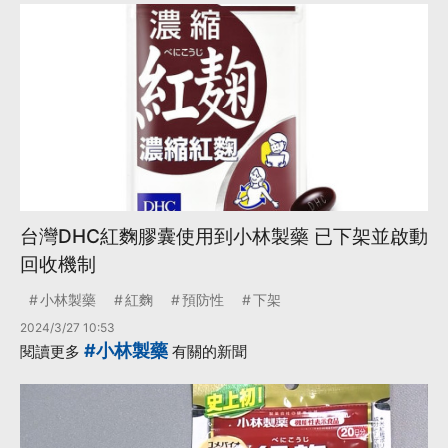
台灣DHC紅麴膠囊使用到小林製藥 已下架並啟動
回收機制
小林製藥
紅麴
預防性
下架
2024/3/27 10:53
#小林製藥
閱讀更多
有關的新聞