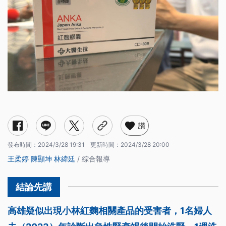
讚
發布時間：
2024/3/28 19:31
更新時間：
2024/3/28 20:00
王柔婷
陳顯坤
林緯廷
/ 綜合報導
高雄疑似出現小林紅麴相關產品的受害者，1名婦人