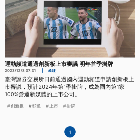
運動頻道通過創新板上市審議 明年首季掛牌
2023/12/8 07:31
|
產經
臺灣證券交易所日前通過國內運動頻道申請創新板上
市審議，預計2024年第1季掛牌，成為國內第1家
100%營運新媒體的上市公司。
創新板
頻道
上市
掛牌
1