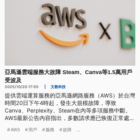
亞馬遜雲端服務大故障 Steam、Canva等1.5萬用戶
受波及
2025/10/20 17:55
|
文教科技
提供雲端運算服務的亞馬遜網路服務（AWS）於台灣
時間20日下午4時起，發生大規模故障，導致
Canva、Perplexity、Steam在內等多項服務中斷。
AWS最新公告內容指出，多數請求應已恢復正常處
理，若用戶仍遇到請求失敗情況，建議可重試操作。
AWS
用戶
服務
故障
...