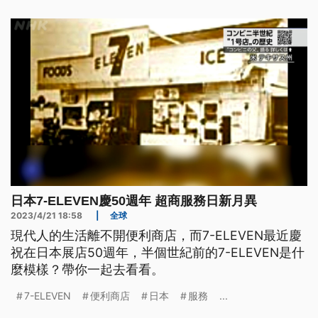
日本7-ELEVEN慶50週年 超商服務日新月異
2023/4/21 18:58
|
全球
現代人的生活離不開便利商店，而7-ELEVEN最近慶
祝在日本展店50週年，半個世紀前的7-ELEVEN是什
麼模樣？帶你一起去看看。
7-ELEVEN
便利商店
日本
服務
...