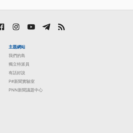
主題網站
我們的島
獨立特派員
有話好說
P#新聞實驗室
PNN新聞議題中心