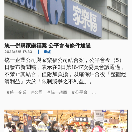
統一併購家樂福案 公平會有條件通過
2023/5/5 17:33
|
產經
統一企業公司與家樂福公司結合案，公平會今（5）
日發布新聞稿，表示在3日第1647次委員會議通過，
不禁止其結合，但附加負擔，以確保結合後「整體經
濟利益」大於「限制競爭之不利益」。
統一企業
公司
統一超商
公平會
...