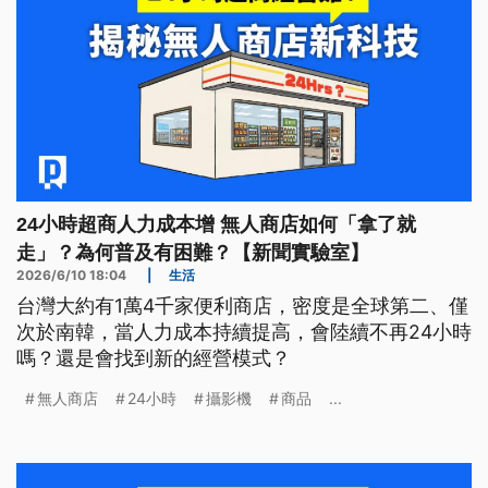
24小時超商人力成本增 無人商店如何「拿了就
走」？為何普及有困難？【新聞實驗室】
2026/6/10 18:04
|
生活
台灣大約有1萬4千家便利商店，密度是全球第二、僅
次於南韓，當人力成本持續提高，會陸續不再24小時
嗎？還是會找到新的經營模式？
無人商店
24小時
攝影機
商品
...