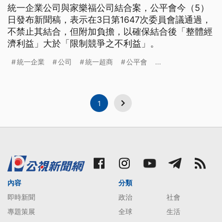
統一企業公司與家樂福公司結合案，公平會今（5）
日發布新聞稿，表示在3日第1647次委員會議通過，
不禁止其結合，但附加負擔，以確保結合後「整體經
濟利益」大於「限制競爭之不利益」。
統一企業
公司
統一超商
公平會
...
1
內容
分類
即時新聞
政治
社會
專題策展
全球
生活