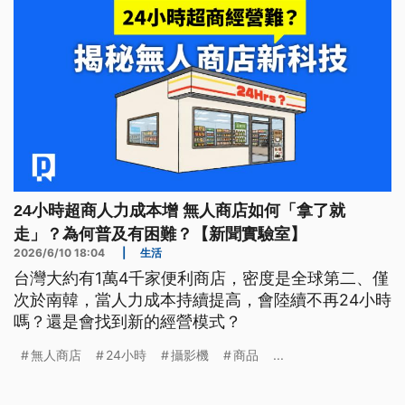
24小時超商人力成本增 無人商店如何「拿了就
走」？為何普及有困難？【新聞實驗室】
2026/6/10 18:04
|
生活
台灣大約有1萬4千家便利商店，密度是全球第二、僅
次於南韓，當人力成本持續提高，會陸續不再24小時
嗎？還是會找到新的經營模式？
無人商店
24小時
攝影機
商品
...