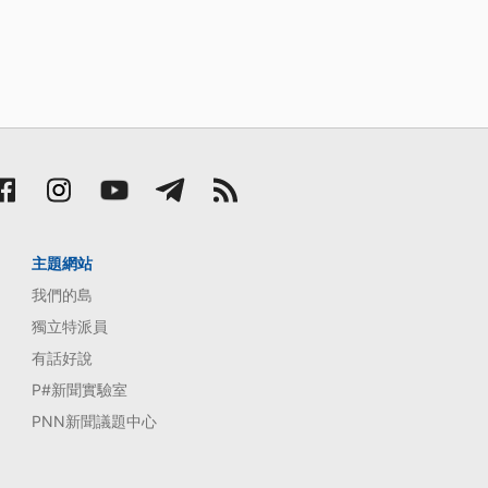
主題網站
我們的島
獨立特派員
有話好說
P#新聞實驗室
PNN新聞議題中心