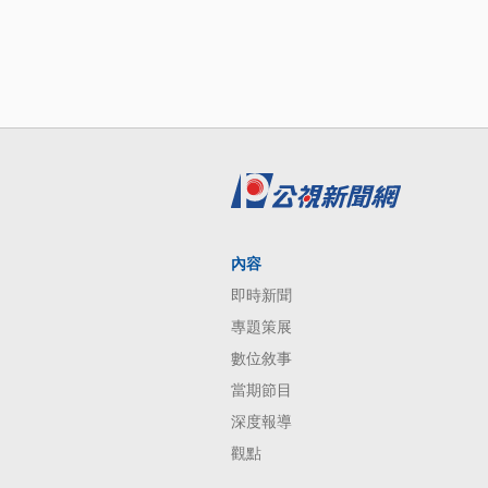
內容
即時新聞
專題策展
數位敘事
當期節目
深度報導
觀點